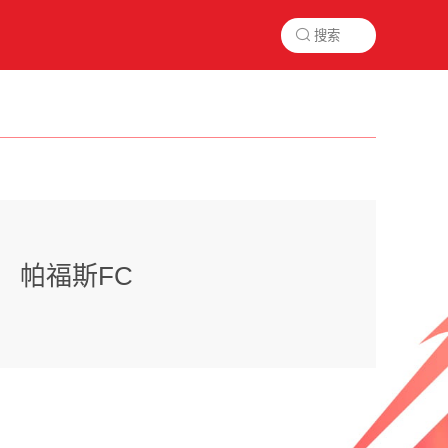

帕福斯FC