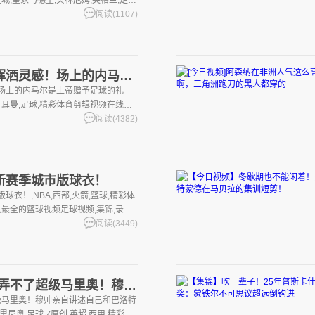
曼城,皇家马德里,贝林厄姆,英格兰,足
。本站提供最全的篮球视频足球视频,
阅读(1107)
[球迷看点]随心所欲挥洒灵感！场上的内马尔是上帝赠予足球的礼
！场上的内马尔是上帝赠予足球的礼
圣日耳曼,足球,精彩体育剪辑视频在线播
球视频,集锦,录像。
阅读(4382)
身新赛季城市版球衣！
球衣！,NBA,西部,火箭,篮球,精彩体
最全的篮球视频足球视频,集锦,录
阅读(3449)
【精彩剪辑】狂人也弄不了超级马里奥！穆帅亲自讲述自己和巴洛特
级马里奥！穆帅亲自讲述自己和巴洛特
里尼奥,足球,Z原创,英超,西甲,精彩体