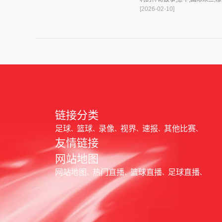
[2026-02-10]
育剪辑视频在线播放。本站提供
像。
链接分类
足球
篮球
录像
视界
速报
其他比赛
友情链接
网站地图
网站地图
热门直播
篮球直播
足球直播