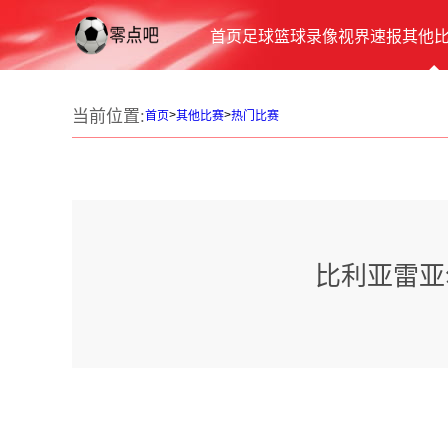
首页
足球
篮球
录像
视界
速报
其他
当前位置:
>
>
首页
其他比赛
热门比赛
比利亚雷亚