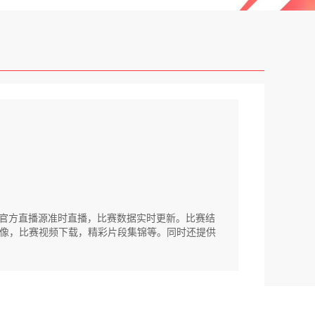
站同步官方直播源准时直播，比赛数据实时更新。比赛结
像，比赛视频下载，精彩片段集锦等。同时还提供