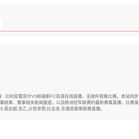
洲冠军联赛 : 比利亚雷亚尔VS帕福斯FC高清在线直播，无插件观看比赛。本
事结果、赛事相关新闻报道，以及欧洲冠军联赛的最新赛事直播，比赛录
19,英女超,苏乙,沙世非预,比业余,东南亚联等联赛直播。