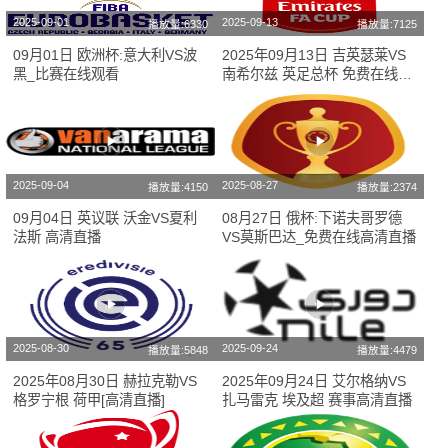
2025-09-01
2025-09-13
播放量:6330
播放量:7125
09月01日 欧洲杯:意大利VS波
2025年09月13日 吉英瑟莱VS
黑_比赛在线观看
南希尔兹 英足总杯 免费在线高
清直播
2025-09-04
2025-08-27
播放量:4150
播放量:2374
09月04日 英议联 沃金VS夏利
08月27日 俄杯:下诺夫哥罗德
法斯 高清直播
VS莫斯巴达_免费在线高清直播
2025-08-30
2025-09-24
播放量:5848
播放量:4479
2025年08月30日 赫拉克勒VS
2025年09月24日 艾尔格纳VS
格罗宁根 荷甲[高清直播]
扎马雷克 埃及超 赛事高清直播