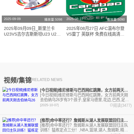
2025-09-09
2025-08-27
播放量:5098
播放量:5090
2025年09月09日_斯里兰卡
2025年08月27日 AFC温布尔登
U23VS吉尔吉斯斯坦U23 U23
VS雷丁 英联杯 免费在线高清直
亚洲杯直播 高清直播
播
视频/集锦
RELATED NEWS
[今日视频]维尼修斯与巴西网红跳舞，女方前两天刚去伯纳乌26
[今日视频]维尼修斯与巴西网红跳舞，女方前两天刚
去伯纳乌26岁有3个孩子,皇家马德里,花边,巴西,足球,
精彩体育剪辑视频在线播放。本站提供最全的篮球视
阅读(3477)
[2025-10-07]
频足球视频,集锦,录像。
[推荐]命中率还行？詹姆斯从湖人发展联盟回归主队训练！猛练定
[推荐]命中率还行？詹姆斯从湖人发展联盟回归主队
训练！猛练定点三分！,NBA,篮球,湖人,詹姆斯,精彩