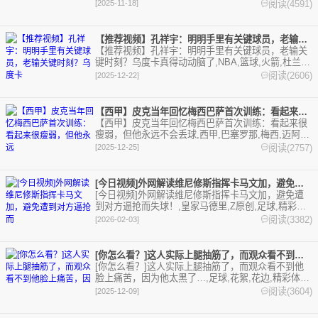
体育剪辑视频在线播放。本站提供最全的篮球视频足
阅读(4591)
[2025-11-18]
球视频,集锦,录像。
【推荐视频】孔祥宇：明明手里有关键球员，老输关键时刻？乌度卡
【推荐视频】孔祥宇：明明手里有关键球员，老输关
键时刻？乌度卡真得动动脑了,NBA,篮球,火箭,杜兰
特,申京,精彩体育剪辑视频在线播放。本站提供最全
阅读(2606)
[2025-12-22]
的篮球视频足球视频,集锦,录像。
【西甲】皮克当年回忆梅西巴萨首次训练：看起来很瘦弱，但他永远
【西甲】皮克当年回忆梅西巴萨首次训练：看起来很
瘦弱，但他永远不会丢球,西甲,巴塞罗那,梅西,迈阿密
国际,足球,精彩体育剪辑视频在线播放。本站提供最
阅读(2757)
[2025-12-25]
全的篮球视频足球视频,集锦,录像。
[今日视频]外网解读维尼修斯指挥卡马文加，避免遭到对方逼抢而
[今日视频]外网解读维尼修斯指挥卡马文加，避免遭
到对方逼抢而失球！,皇家马德里,Z原创,足球,精彩体
育剪辑视频在线播放。本站提供最全的篮球视频足球
阅读(3382)
[2026-02-03]
视频,集锦,录像。
[你怎么看？]这人实际上腿抽筋了，而观众看不到他脸上痛苦，因
[你怎么看？]这人实际上腿抽筋了，而观众看不到他
脸上痛苦，因为他太黑了…,足球,花絮,花边,精彩体育
剪辑视频在线播放。本站提供最全的篮球视频足球视
阅读(3604)
[2025-12-09]
频,集锦,录像。