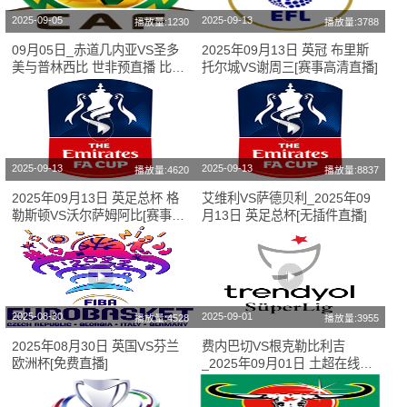
2025-09-05
2025-09-13
播放量:1230
播放量:3788
09月05日_赤道几内亚VS圣多
2025年09月13日 英冠 布里斯
美与普林西比 世非预直播 比赛
托尔城VS谢周三[赛事高清直播]
直播
2025-09-13
2025-09-13
播放量:4620
播放量:8837
2025年09月13日 英足总杯 格
艾维利VS萨德贝利_2025年09
勒斯顿VS沃尔萨姆阿比[赛事高
月13日 英足总杯[无插件直播]
清直播]
2025-08-30
2025-09-01
播放量:4528
播放量:3955
2025年08月30日 英国VS芬兰
费内巴切VS根克勒比利吉
欧洲杯[免费直播]
_2025年09月01日 土超在线直
播