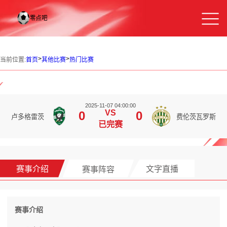
>
>
当前位置:
首页
其他比赛
热门比赛
2025-11-07 04:00:00
VS
0
0
卢多格雷茨
费伦茨瓦罗斯
已完赛
赛事介绍
赛事阵容
文字直播
赛事介绍