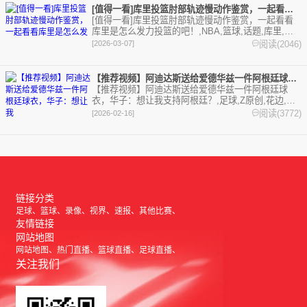
[值得一看]库里投篮肘部轨迹慢动作鉴赏，一起看看库里是怎么发
[值得一看]库里投篮肘部轨迹慢动作鉴赏，一起看看
库里是怎么发力投篮的吧！,NBA,篮球,话题,库里,勇
士,精彩体育剪辑视频在线播放。本站提供最全的篮球
阅读(2046)
[2026-03-07]
视频足球视频,集锦,录像。
【推荐视频】阿迪达斯送给爱德华兹一件阿根廷球衣，华子：想让我
【推荐视频】阿迪达斯送给爱德华兹一件阿根廷球
衣，华子：想让我支持阿根廷？,足球,Z原创,花边,花
絮,阿根廷,精彩体育剪辑视频在线播放。本站提供最
阅读(3772)
[2026-02-16]
全的篮球视频足球视频,集锦,录像。
链接分类
足球
篮球
录像
视界
速报
其他比赛
友情链接
网站地图
网站地图
热门直播
篮球直播
足球直播
关注我们