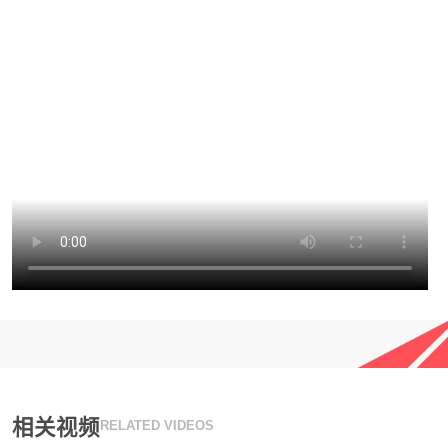
相关视频
RELATED VIDEOS