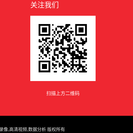
关注我们
扫描上方二维码
,体育录像,高清视频,数据分析 版权所有