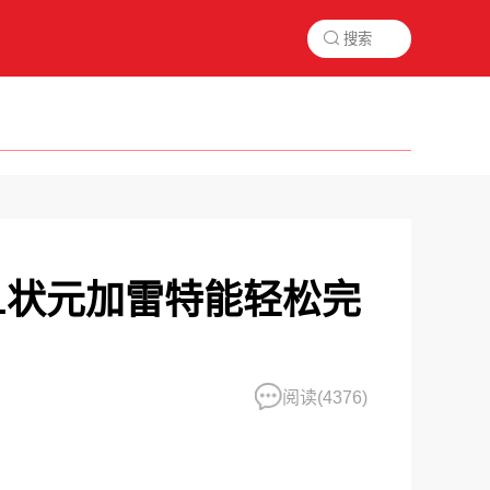

L状元加雷特能轻松完
阅读(
4376)