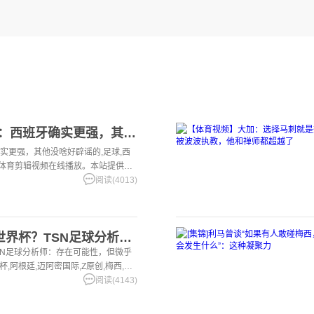
[足球]大度❗️帕雷德斯：西班牙确实更强，其他没啥好辟谣的
确实更强，其他没啥好辟谣的,足球,西
精彩体育剪辑视频在线播放。本站提供最
像。
阅读(4013)
[西甲]梅西再踢一届世界杯？TSN足球分析师：存在可能性，但
SN足球分析师：存在可能性，但微乎
杯,阿根廷,迈阿密国际,Z原创,梅西,西
剪辑视频在线播放。本站提供最全的篮球
阅读(4143)