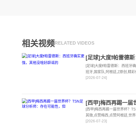
相关视频
RELATED VIDEOS
[足球]大度❗️帕雷德斯：西班牙
班牙,国家队,阿根廷,Z原创,
[2026-07-24]
全的篮球视频足球视频,集锦,录
[西甲]梅西再踢一届世界杯？T
其微,点赞梅西,点赞阿根廷,世界
[2026-07-23]
甲,巴塞罗那,足球,精彩体育
视频足球视频,集锦,录像。