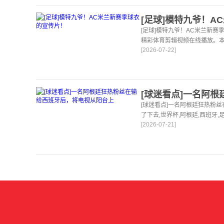
[足球]模特九爷！AC米兰新赛季
精彩体育剪辑视频在线播放。本
[2026-07-22]
锦,录像。
[球迷看点]一名阿根廷狂热粉
了下去,世界杯,阿根廷,西班牙
[2026-07-21]
站提供最全的篮球视频足球视频