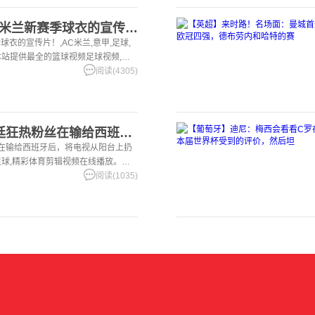
[足球]模特九爷！AC米兰新赛季球衣的宣传片！
球衣的宣传片！,AC米兰,意甲,足球,
站提供最全的篮球视频足球视频,集
阅读(4305)
[球迷看点]一名阿根廷狂热粉丝在输给西班牙后，将电视从阳台上
丝在输给西班牙后，将电视从阳台上扔
,足球,精彩体育剪辑视频在线播放。本
,集锦,录像。
阅读(1035)