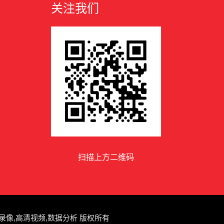
关注我们
扫描上方二维码
,体育录像,高清视频,数据分析 版权所有