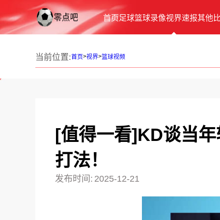
首页
足球
篮球
录像
视界
速报
其他
当前位置:
>
>
首页
视界
篮球视频
[值得一看]KD谈
打法！
发布时间:
2025-12-21