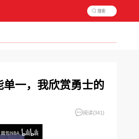

能单一，我欣赏勇士的
阅读(
341)