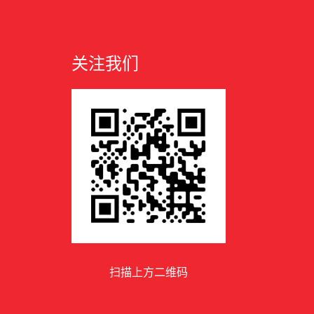
关注我们
扫描上方二维码