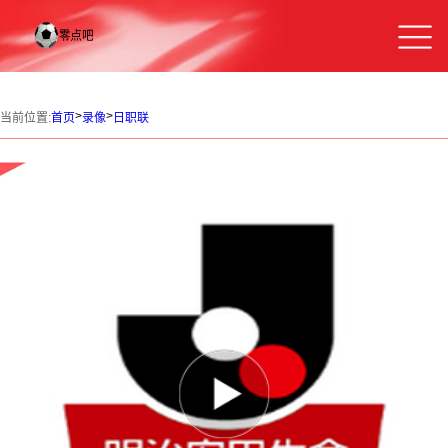
>
>
当前位置:
首页
录像
日职联