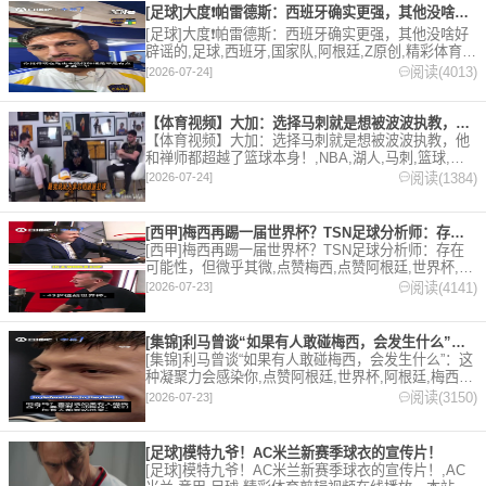
[足球]大度❗️帕雷德斯：西班牙确实更强，其他没啥好辟谣的
[足球]大度❗️帕雷德斯：西班牙确实更强，其他没啥好
辟谣的,足球,西班牙,国家队,阿根廷,Z原创,精彩体育剪
辑视频在线播放。本站提供最全的篮球视频足球视频,
阅读(4013)
[2026-07-24]
集锦,录像。
【体育视频】大加：选择马刺就是想被波波执教，他和禅师都超越了
【体育视频】大加：选择马刺就是想被波波执教，他
和禅师都超越了篮球本身！,NBA,湖人,马刺,篮球,精
彩体育剪辑视频在线播放。本站提供最全的篮球视频
阅读(1384)
[2026-07-24]
足球视频,集锦,录像。
[西甲]梅西再踢一届世界杯？TSN足球分析师：存在可能性，但
[西甲]梅西再踢一届世界杯？TSN足球分析师：存在
可能性，但微乎其微,点赞梅西,点赞阿根廷,世界杯,阿
根廷,迈阿密国际,Z原创,梅西,西甲,巴塞罗那,足球,精
阅读(4141)
[2026-07-23]
彩体育剪辑视频在线播放。本站提供最全的篮球视频
足球视频,集锦,录像。
[集锦]利马曾谈“如果有人敢碰梅西，会发生什么”：这种凝聚力
[集锦]利马曾谈“如果有人敢碰梅西，会发生什么”：这
种凝聚力会感染你,点赞阿根廷,世界杯,阿根廷,梅西,
迈阿密国际,Z原创,英超,曼联,西甲,巴塞罗那,足球,精
阅读(3150)
[2026-07-23]
彩体育剪辑视频在线播放。本站提供最全的篮球视频
足球视频,集锦,录像。
[足球]模特九爷！AC米兰新赛季球衣的宣传片！
[足球]模特九爷！AC米兰新赛季球衣的宣传片！,AC